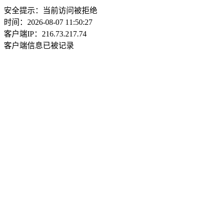
安全提示：当前访问被拒绝
时间：2026-08-07 11:50:27
客户端IP：216.73.217.74
客户端信息已被记录