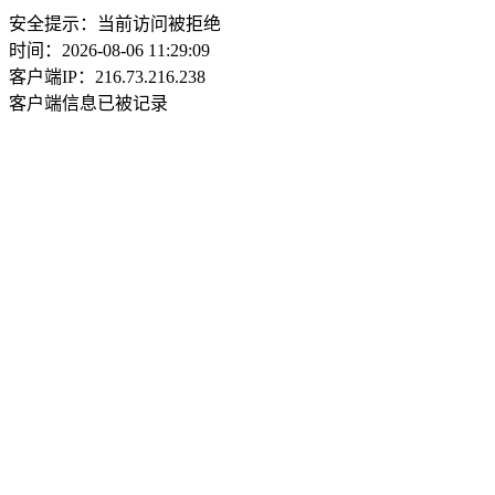
安全提示：当前访问被拒绝
时间：2026-08-06 11:29:09
客户端IP：216.73.216.238
客户端信息已被记录