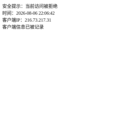
安全提示：当前访问被拒绝
时间：2026-08-06 22:06:42
客户端IP：216.73.217.31
客户端信息已被记录