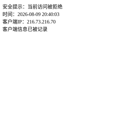
安全提示：当前访问被拒绝
时间：2026-08-09 20:40:03
客户端IP：216.73.216.70
客户端信息已被记录