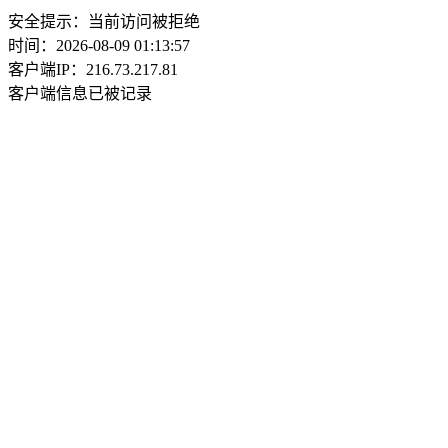
安全提示：当前访问被拒绝
时间：2026-08-09 01:13:57
客户端IP：216.73.217.81
客户端信息已被记录