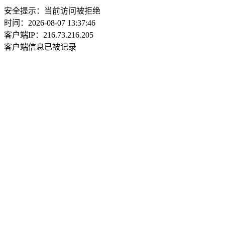
安全提示：当前访问被拒绝
时间：2026-08-07 13:37:46
客户端IP：216.73.216.205
客户端信息已被记录