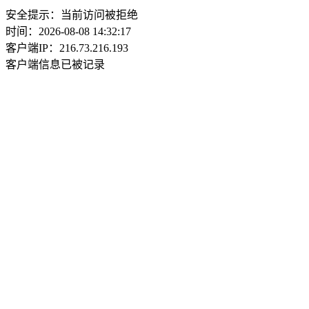
安全提示：当前访问被拒绝
时间：2026-08-08 14:32:17
客户端IP：216.73.216.193
客户端信息已被记录